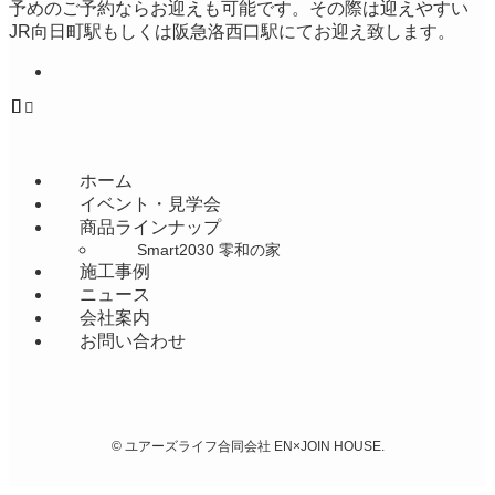
​予めのご予約ならお迎えも可能です。その際は迎えやすい
JR向日町駅もしくは阪急洛西口駅にてお迎え致します。
ホーム
イベント・見学会
商品ラインナップ
Smart2030 零和の家
施工事例
ニュース
会社案内
お問い合わせ
©
ユアーズライフ合同会社 EN×JOIN HOUSE.