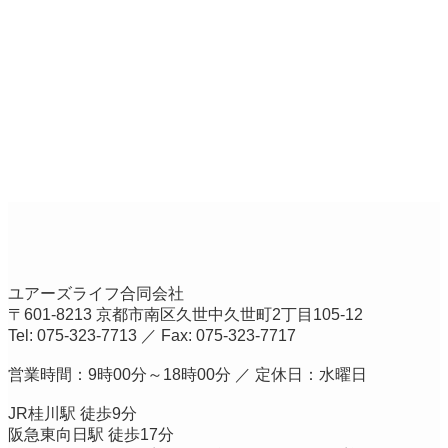
ユアーズライフ合同会社
〒601-8213 京都市南区久世中久世町2丁目105-12
Tel: 075-323-7713 ／ Fax: 075-323-7717
営業時間：9時00分～18時00分 ／ 定休日：水曜日
JR桂川駅 徒歩9分
阪急東向日駅 徒歩17分